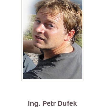
Ing. Petr Dufek